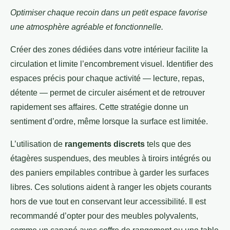
Optimiser chaque recoin dans un petit espace favorise
une atmosphère agréable et fonctionnelle.
Créer des zones dédiées dans votre intérieur facilite la
circulation et limite l’encombrement visuel. Identifier des
espaces précis pour chaque activité — lecture, repas,
détente — permet de circuler aisément et de retrouver
rapidement ses affaires. Cette stratégie donne un
sentiment d’ordre, même lorsque la surface est limitée.
L’utilisation de
rangements discrets
tels que des
étagères suspendues, des meubles à tiroirs intégrés ou
des paniers empilables contribue à garder les surfaces
libres. Ces solutions aident à ranger les objets courants
hors de vue tout en conservant leur accessibilité. Il est
recommandé d’opter pour des meubles polyvalents,