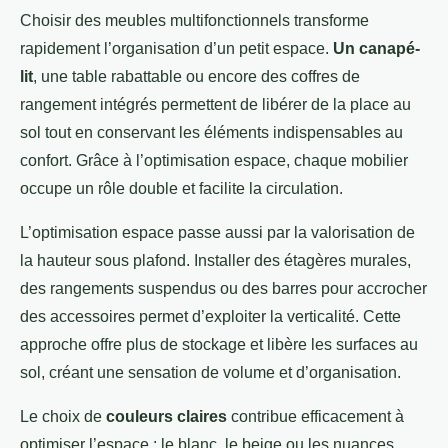
Choisir des meubles multifonctionnels transforme
rapidement l’organisation d’un petit espace.
Un canapé-
lit
, une table rabattable ou encore des coffres de
rangement intégrés permettent de libérer de la place au
sol tout en conservant les éléments indispensables au
confort. Grâce à l’optimisation espace, chaque mobilier
occupe un rôle double et facilite la circulation.
L’optimisation espace passe aussi par la valorisation de
la hauteur sous plafond. Installer des étagères murales,
des rangements suspendus ou des barres pour accrocher
des accessoires permet d’exploiter la verticalité. Cette
approche offre plus de stockage et libère les surfaces au
sol, créant une sensation de volume et d’organisation.
Le choix de
couleurs claires
contribue efficacement à
optimiser l’espace : le blanc, le beige ou les nuances