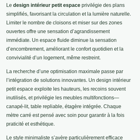
Le
design intérieur petit espace
privilégie des plans
simplifiés, favorisant la circulation et la lumière naturelle.
Limiter le nombre de cloisons et miser sur des zones
ouvertes offre une sensation d’agrandissement
immédiate. Un espace fluide diminue la sensation
d’encombrement, améliorant le confort quotidien et la
convivialité d’un logement, même restreint.
La recherche d’une optimisation maximale passe par
l’intégration de solutions innovantes. Un design intérieur
petit espace exploite les hauteurs, les recoins souvent
inutilisés, et privilégie les meubles multifonctions—
canapé-lit, table repliable, étagère intégrée. Chaque
mètre carré est pensé avec soin pour garantir à la fois
praticité et esthétique.
Le style minimaliste s’avère particulièrement efficace