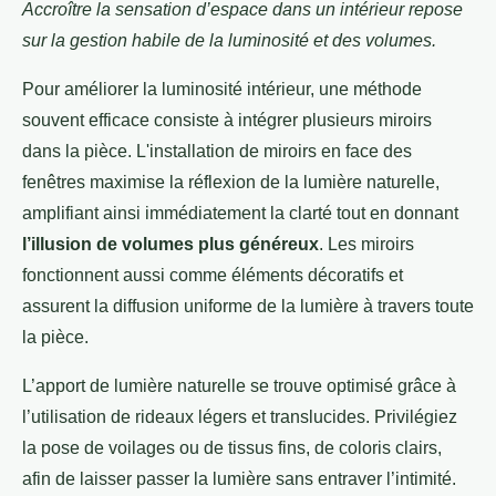
Accroître la sensation d’espace dans un intérieur repose
sur la gestion habile de la luminosité et des volumes.
Pour améliorer la luminosité intérieur, une méthode
souvent efficace consiste à intégrer plusieurs miroirs
dans la pièce. L'installation de miroirs en face des
fenêtres maximise la réflexion de la lumière naturelle,
amplifiant ainsi immédiatement la clarté tout en donnant
l’illusion de volumes plus généreux
. Les miroirs
fonctionnent aussi comme éléments décoratifs et
assurent la diffusion uniforme de la lumière à travers toute
la pièce.
L’apport de lumière naturelle se trouve optimisé grâce à
l’utilisation de rideaux légers et translucides. Privilégiez
la pose de voilages ou de tissus fins, de coloris clairs,
afin de laisser passer la lumière sans entraver l’intimité.