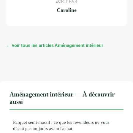
ECRIT PAR
Caroline
← Voir tous les articles Aménagement intérieur
Aménagement intérieur — À découvrir
aussi
Parquet semi-massif : ce que les revendeurs ne vous
disent pas toujours avant l'achat