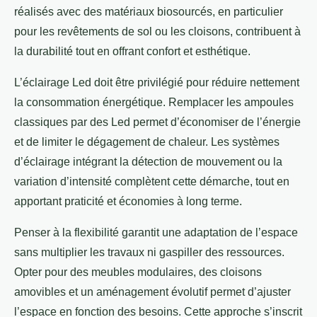
réalisés avec des matériaux biosourcés, en particulier
pour les revêtements de sol ou les cloisons, contribuent à
la durabilité tout en offrant confort et esthétique.
L’éclairage Led doit être privilégié pour réduire nettement
la consommation énergétique. Remplacer les ampoules
classiques par des Led permet d’économiser de l’énergie
et de limiter le dégagement de chaleur. Les systèmes
d’éclairage intégrant la détection de mouvement ou la
variation d’intensité complètent cette démarche, tout en
apportant praticité et économies à long terme.
Penser à la flexibilité garantit une adaptation de l’espace
sans multiplier les travaux ni gaspiller des ressources.
Opter pour des meubles modulaires, des cloisons
amovibles et un aménagement évolutif permet d’ajuster
l’espace en fonction des besoins. Cette approche s’inscrit