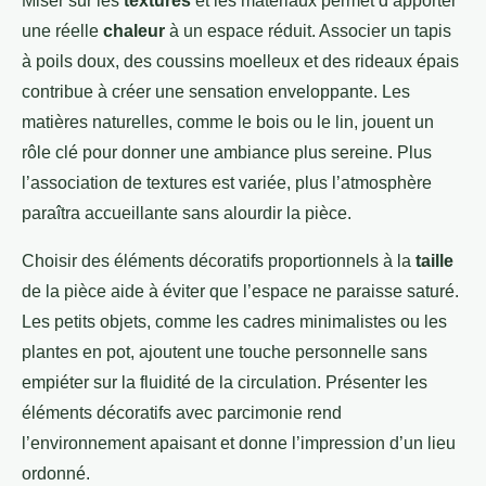
Miser sur les
textures
et les matériaux permet d’apporter
une réelle
chaleur
à un espace réduit. Associer un tapis
à poils doux, des coussins moelleux et des rideaux épais
contribue à créer une sensation enveloppante. Les
matières naturelles, comme le bois ou le lin, jouent un
rôle clé pour donner une ambiance plus sereine. Plus
l’association de textures est variée, plus l’atmosphère
paraîtra accueillante sans alourdir la pièce.
Choisir des éléments décoratifs proportionnels à la
taille
de la pièce aide à éviter que l’espace ne paraisse saturé.
Les petits objets, comme les cadres minimalistes ou les
plantes en pot, ajoutent une touche personnelle sans
empiéter sur la fluidité de la circulation. Présenter les
éléments décoratifs avec parcimonie rend
l’environnement apaisant et donne l’impression d’un lieu
ordonné.