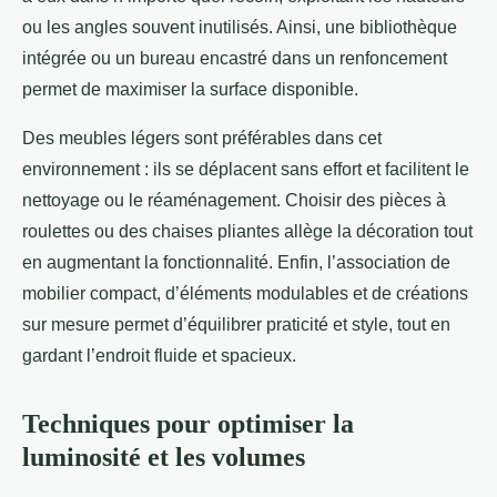
ou les angles souvent inutilisés. Ainsi, une bibliothèque
intégrée ou un bureau encastré dans un renfoncement
permet de maximiser la surface disponible.
Des meubles légers sont préférables dans cet
environnement : ils se déplacent sans effort et facilitent le
nettoyage ou le réaménagement. Choisir des pièces à
roulettes ou des chaises pliantes allège la décoration tout
en augmentant la fonctionnalité. Enfin, l’association de
mobilier compact, d’éléments modulables et de créations
sur mesure permet d’équilibrer praticité et style, tout en
gardant l’endroit fluide et spacieux.
Techniques pour optimiser la
luminosité et les volumes