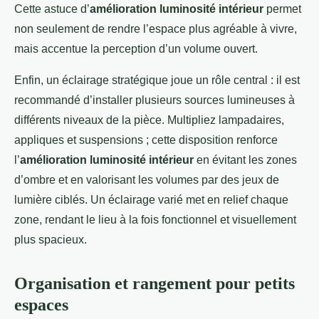
Cette astuce d’
amélioration luminosité intérieur
permet
non seulement de rendre l’espace plus agréable à vivre,
mais accentue la perception d’un volume ouvert.
Enfin, un éclairage stratégique joue un rôle central : il est
recommandé d’installer plusieurs sources lumineuses à
différents niveaux de la pièce. Multipliez lampadaires,
appliques et suspensions ; cette disposition renforce
l’
amélioration luminosité intérieur
en évitant les zones
d’ombre et en valorisant les volumes par des jeux de
lumière ciblés. Un éclairage varié met en relief chaque
zone, rendant le lieu à la fois fonctionnel et visuellement
plus spacieux.
Organisation et rangement pour petits
espaces