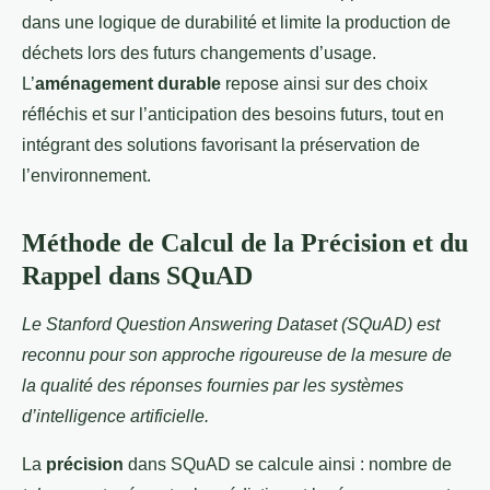
dans une logique de durabilité et limite la production de
déchets lors des futurs changements d’usage.
L’
aménagement durable
repose ainsi sur des choix
réfléchis et sur l’anticipation des besoins futurs, tout en
intégrant des solutions favorisant la préservation de
l’environnement.
Méthode de Calcul de la Précision et du
Rappel dans SQuAD
Le Stanford Question Answering Dataset (SQuAD) est
reconnu pour son approche rigoureuse de la mesure de
la qualité des réponses fournies par les systèmes
d’intelligence artificielle.
La
précision
dans SQuAD se calcule ainsi : nombre de