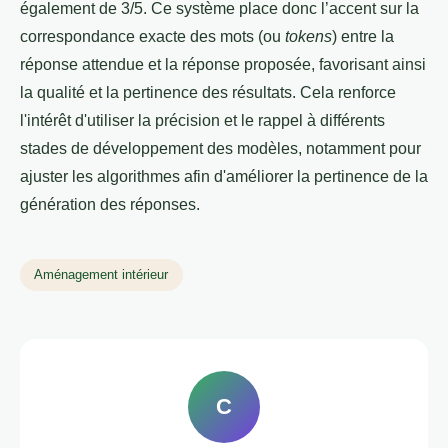
également de 3/5. Ce système place donc l’accent sur la
correspondance exacte des mots (ou
tokens
) entre la
réponse attendue et la réponse proposée, favorisant ainsi
la qualité et la pertinence des résultats. Cela renforce
l'intérêt d'utiliser la précision et le rappel à différents
stades de développement des modèles, notamment pour
ajuster les algorithmes afin d'améliorer la pertinence de la
génération des réponses.
Aménagement intérieur
C