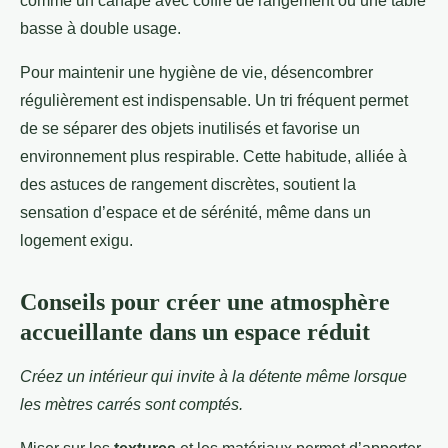
comme un canapé avec coffre de rangement ou une table
basse à double usage.
Pour maintenir une hygiène de vie, désencombrer
régulièrement est indispensable. Un tri fréquent permet
de se séparer des objets inutilisés et favorise un
environnement plus respirable. Cette habitude, alliée à
des astuces de rangement discrètes, soutient la
sensation d’espace et de sérénité, même dans un
logement exigu.
Conseils pour créer une atmosphère
accueillante dans un espace réduit
Créez un intérieur qui invite à la détente même lorsque
les mètres carrés sont comptés.