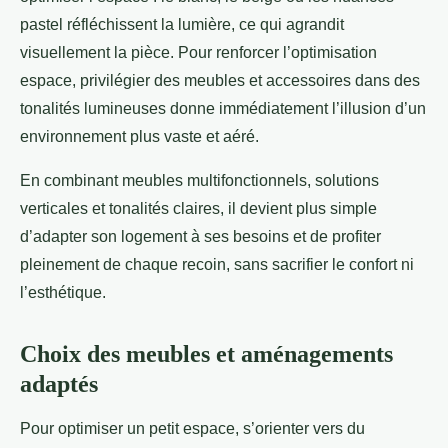
pastel réfléchissent la lumière, ce qui agrandit
visuellement la pièce. Pour renforcer l’optimisation
espace, privilégier des meubles et accessoires dans des
tonalités lumineuses donne immédiatement l’illusion d’un
environnement plus vaste et aéré.
En combinant meubles multifonctionnels, solutions
verticales et tonalités claires, il devient plus simple
d’adapter son logement à ses besoins et de profiter
pleinement de chaque recoin, sans sacrifier le confort ni
l’esthétique.
Choix des meubles et aménagements
adaptés
Pour optimiser un petit espace, s’orienter vers du