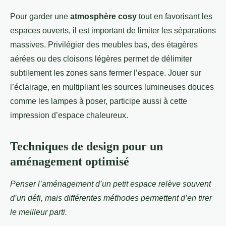
Pour garder une
atmosphère cosy
tout en favorisant les
espaces ouverts, il est important de limiter les séparations
massives. Privilégier des meubles bas, des étagères
aérées ou des cloisons légères permet de délimiter
subtilement les zones sans fermer l’espace. Jouer sur
l’éclairage, en multipliant les sources lumineuses douces
comme les lampes à poser, participe aussi à cette
impression d’espace chaleureux.
Techniques de design pour un
aménagement optimisé
Penser l’aménagement d’un petit espace relève souvent
d’un défi, mais différentes méthodes permettent d’en tirer
le meilleur parti.