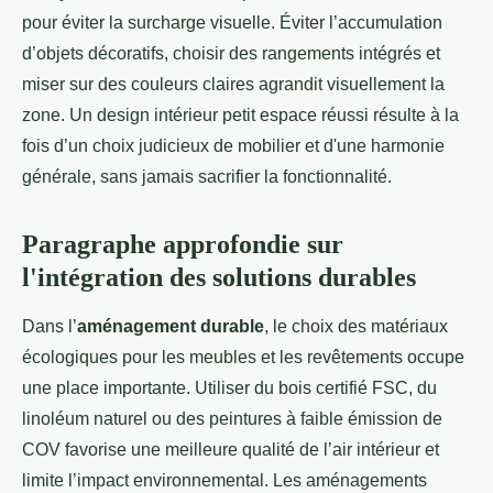
pour éviter la surcharge visuelle. Éviter l’accumulation
d’objets décoratifs, choisir des rangements intégrés et
miser sur des couleurs claires agrandit visuellement la
zone. Un design intérieur petit espace réussi résulte à la
fois d’un choix judicieux de mobilier et d'une harmonie
générale, sans jamais sacrifier la fonctionnalité.
Paragraphe approfondie sur
l'intégration des solutions durables
Dans l’
aménagement durable
, le choix des matériaux
écologiques pour les meubles et les revêtements occupe
une place importante. Utiliser du bois certifié FSC, du
linoléum naturel ou des peintures à faible émission de
COV favorise une meilleure qualité de l’air intérieur et
limite l’impact environnemental. Les aménagements