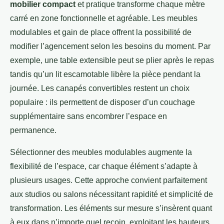
mobilier compact
et pratique transforme chaque mètre
carré en zone fonctionnelle et agréable. Les meubles
modulables et gain de place offrent la possibilité de
modifier l’agencement selon les besoins du moment. Par
exemple, une table extensible peut se plier après le repas
tandis qu’un lit escamotable libère la pièce pendant la
journée. Les canapés convertibles restent un choix
populaire : ils permettent de disposer d’un couchage
supplémentaire sans encombrer l’espace en
permanence.
Sélectionner des meubles modulables augmente la
flexibilité de l’espace, car chaque élément s’adapte à
plusieurs usages. Cette approche convient parfaitement
aux studios ou salons nécessitant rapidité et simplicité de
transformation. Les éléments sur mesure s’insèrent quant
à eux dans n’importe quel recoin, exploitant les hauteurs